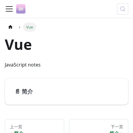
Vue
Vue
JavaScript notes
📄️
简介
上一页
下一页