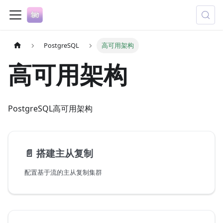
PostgreSQL
高可用架构
高可用架构
PostgreSQL高可用架构
📄️
搭建主从复制
配置基于流的主从复制集群