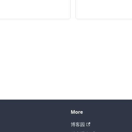
More
博客园