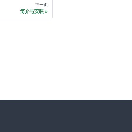
下一页
简介与安装