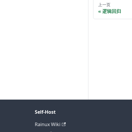
上一页
逻辑回归
Self-Host
Rainux Wiki