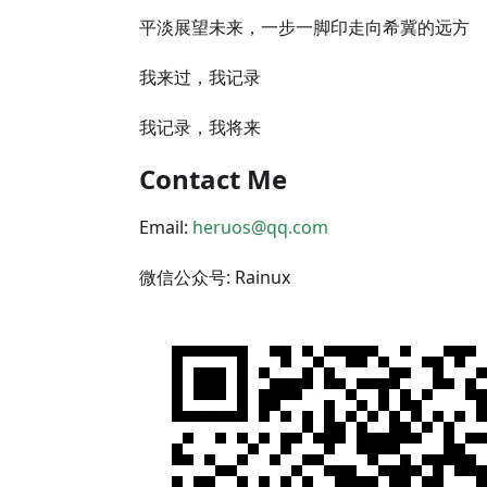
平淡展望未来，一步一脚印走向希冀的远方
我来过，我记录
我记录，我将来
Contact Me
Email:
heruos@qq.com
微信公众号: Rainux