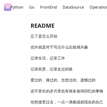
Python
Go
FrontEnd
DataSource
Operatio
README
忘了是怎么开始
也许就是对于写点什么比较感兴趣
记录生活，记录工作
记录风景，记录走过的路
爱过的、痛过的、念想过的、遗憾过的
还不算长的岁月里也有很多值得回忆的事物
坦然接受过去，一点一滴都成就现在的自己