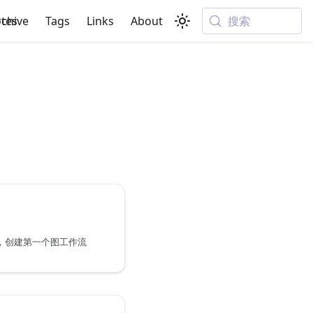
搜索
tes
rchive
Tags
Links
About
指南，创建第一个图工作流