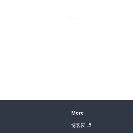
More
博客园