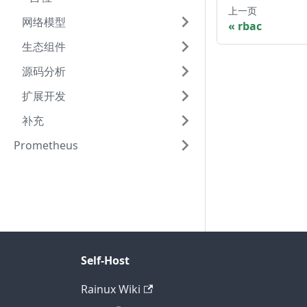
上一页
网络模型
rbac
生态组件
源码分析
扩展开发
补充
Prometheus
Self-Host
Rainux Wiki