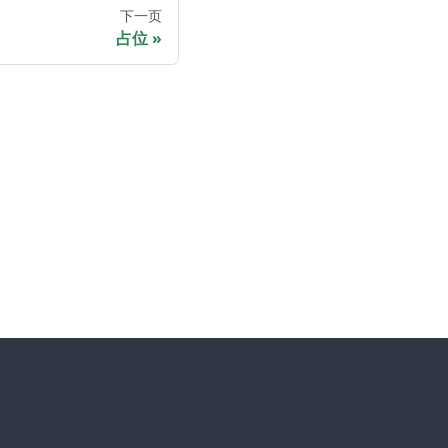
下一页
占位