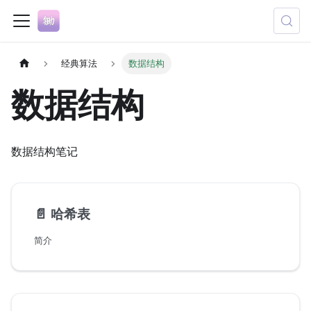
经典算法
数据结构
数据结构
数据结构笔记
📄️
哈希表
简介