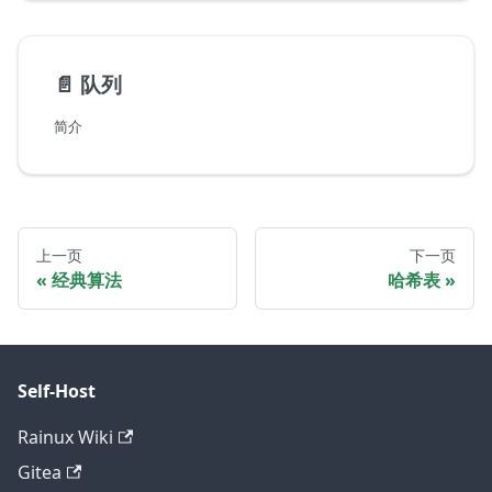
📄️
队列
简介
上一页
下一页
经典算法
哈希表
Self-Host
Rainux Wiki
Gitea