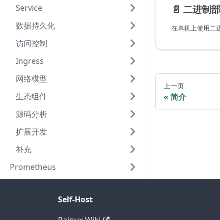
Service
📄️
二进制部
数据持久化
访问控制
Ingress
网络模型
上一页
生态组件
简介
源码分析
扩展开发
补充
Prometheus
Self-Host