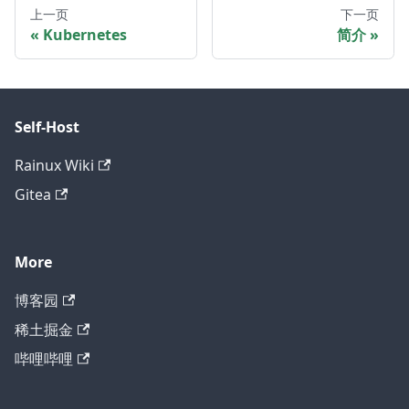
上一页
下一页
Kubernetes
简介
Self-Host
Rainux Wiki
Gitea
More
博客园
稀土掘金
哔哩哔哩