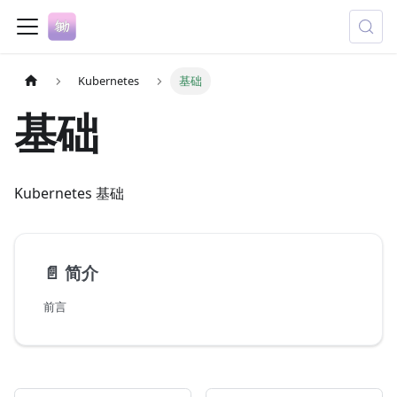
Kubernetes
基础
基础
Kubernetes 基础
📄️
简介
前言