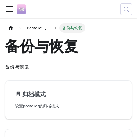
PostgreSQL
备份与恢复
备份与恢复
备份与恢复
📄️
归档模式
设置postgres的归档模式