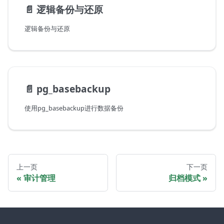
📄️
逻辑备份与还原
逻辑备份与还原
📄️
pg_basebackup
使用pg_basebackup进行数据备份
上一页
下一页
审计管理
归档模式