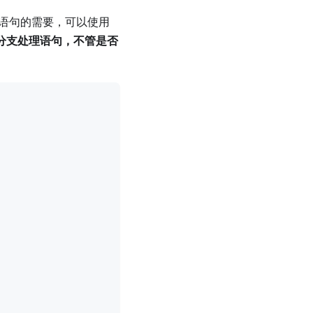
语句的需要，可以使用
分支处理语句，不管是否