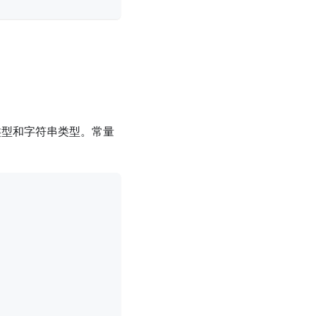
类型和字符串类型。常量