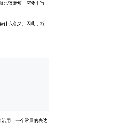
就比较麻烦，需要手写
有什么意义。因此，就
会沿用上一个常量的表达