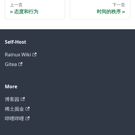
上一页
下一页
态度和行为
时间的秩序
Self-Host
Rainux Wiki
Gitea
More
博客园
稀土掘金
哔哩哔哩