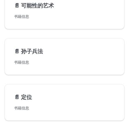
📄️
可能性的艺术
书籍信息
📄️
孙子兵法
书籍信息
📄️
定位
书籍信息