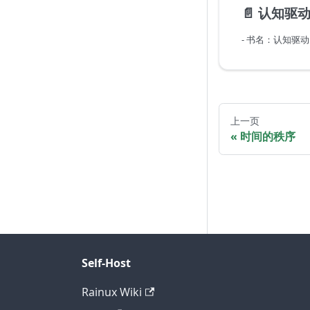
📄️
认知驱
- 书名：认知驱动
上一页
时间的秩序
Self-Host
Rainux Wiki