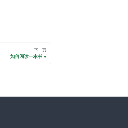
下一页
如何阅读一本书