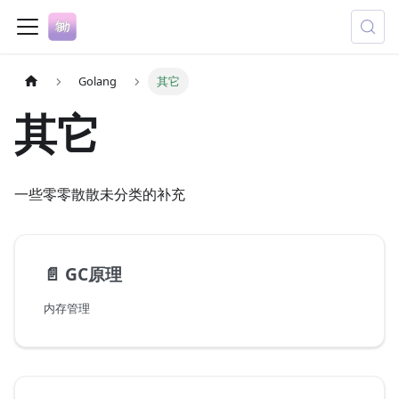
Golang
其它
其它
一些零零散散未分类的补充
📄️
GC原理
内存管理