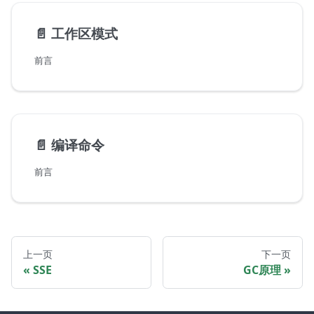
📄️
工作区模式
前言
📄️
编译命令
前言
上一页
下一页
SSE
GC原理