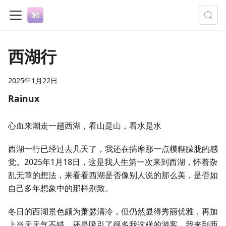
西湖行
2025年1月22日
Rainux
心血来潮走一趟西湖，看山是山，看水是水
西湖一行已经过去几天了，我还在揣摩那一点模糊朦胧的感
觉。2025年1月18日，这是我人生第一次来到西湖，怀着杂
乱无章的想法，来看看西湖是否像别人说的那么美，是否如
自己多年想象中的那样别致。
冬日的西湖景色颇为萧瑟清冷，但仍然显得秀丽优雅，再加
上当天天气不错，还是吸引了很多我这样的游客。我来到西