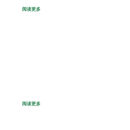
阅读更多
阅读更多