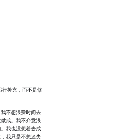
另行补充，而不是修
。我不想浪费时间去
没做成。我不介意浪
的。我也没想着去成
水，我只是不想迷失