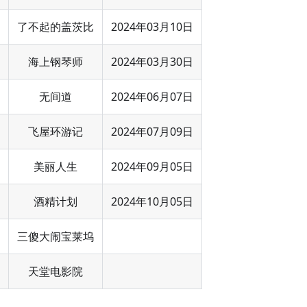
了不起的盖茨比
2024年03月10日
海上钢琴师
2024年03月30日
无间道
2024年06月07日
飞屋环游记
2024年07月09日
美丽人生
2024年09月05日
酒精计划
2024年10月05日
三傻大闹宝莱坞
天堂电影院