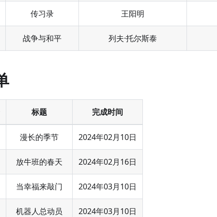
传习录
王阳明
战争与和平
列夫·托尔斯泰
单
标题
完成时间
漫长的季节
2024年02月10日
放牛班的春天
2024年02月16日
当幸福来敲门
2024年03月10日
机器人总动员
2024年03月10日