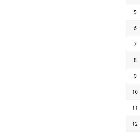
5
6
7
8
9
10
11
12