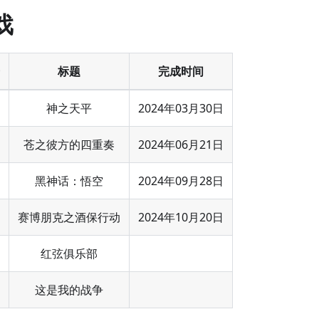
戏
标题
完成时间
神之天平
2024年03月30日
苍之彼方的四重奏
2024年06月21日
黑神话：悟空
2024年09月28日
赛博朋克之酒保行动
2024年10月20日
红弦俱乐部
这是我的战争