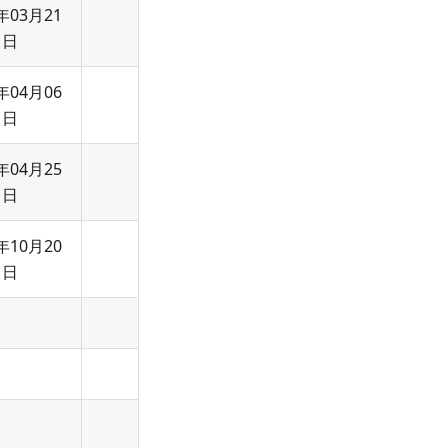
年03月21
日
年04月06
日
年04月25
日
年10月20
日