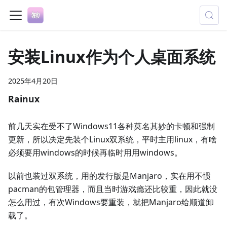
安装Linux作为个人桌面系统
2025年4月20日
Rainux
前几天实在受不了Windows11各种莫名其妙的卡顿和强制
更新，所以决定先装个Linux双系统，平时主用linux，有啥
必须要用windows的时候再临时用用windows。
以前也装过双系统，用的发行版是Manjaro，实在用不惯
pacman的包管理器，而且当时游戏瘾还比较重，因此就没
怎么用过，有次Windows要重装，就把Manjaro给顺道卸
载了。