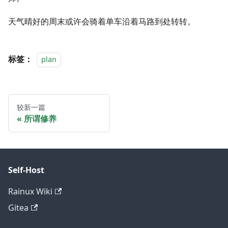
天气晴好的周末或许会骑着单车沿着马路到处转转。
标签：
plan
较新一篇
所谓修养
Self-Host
Rainux Wiki
Gitea